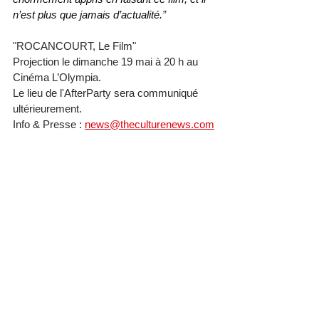
n’est plus que jamais d’actualité.
”
"ROCANCOURT, Le Film"
Projection le dimanche 19 mai à 20 h au 
Cinéma L’Olympia.
Le lieu de l'AfterParty sera communiqué 
ultérieurement.
Info & Presse : 
news@theculturenews.com