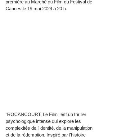
première au Marché du Film du Festival de 
Cannes le 19 mai 2024 à 20 h.
"ROCANCOURT, Le Film" est un thriller 
psychologique intense qui explore les 
complexités de l'identité, de la manipulation 
et de la rédemption. Inspiré par l'histoire 