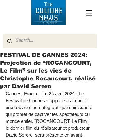
FESTIVAL DE CANNES 2024:
Projection de “ROCANCOURT,
Le Film” sur les vies de
Christophe Rocancourt, réalisé
par David Serero
Cannes, France - Le 25 avril 2024 - Le 
Festival de Cannes s'apprête à accueillir 
une œuvre cinématographique saisissante 
qui promet de captiver les spectateurs du 
monde entier. "ROCANCOURT, Le Film", 
le dernier film du réalisateur et producteur 
David Serero, sera présenté en avant-