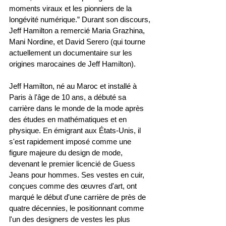
moments viraux et les pionniers de la 
longévité numérique.” Durant son discours, 
Jeff Hamilton a remercié Maria Grazhina, 
Mani Nordine, et David Serero (qui tourne 
actuellement un documentaire sur les 
origines marocaines de Jeff Hamilton).
Jeff Hamilton, né au Maroc et installé à 
Paris à l'âge de 10 ans, a débuté sa 
carrière dans le monde de la mode après 
des études en mathématiques et en 
physique. En émigrant aux États-Unis, il 
s'est rapidement imposé comme une 
figure majeure du design de mode, 
devenant le premier licencié de Guess 
Jeans pour hommes. Ses vestes en cuir, 
conçues comme des œuvres d'art, ont 
marqué le début d'une carrière de près de 
quatre décennies, le positionnant comme 
l'un des designers de vestes les plus 