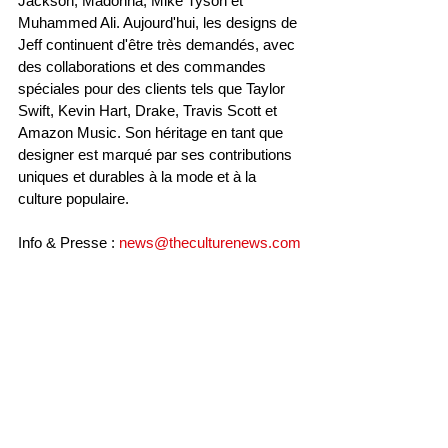
Jackson, Madonna, Mike Tyson et 
Muhammed Ali. Aujourd'hui, les designs de 
Jeff continuent d'être très demandés, avec 
des collaborations et des commandes 
spéciales pour des clients tels que Taylor 
Swift, Kevin Hart, Drake, Travis Scott et 
Amazon Music. Son héritage en tant que 
designer est marqué par ses contributions 
uniques et durables à la mode et à la 
culture populaire.
Info & Presse : 
news@theculturenews.com