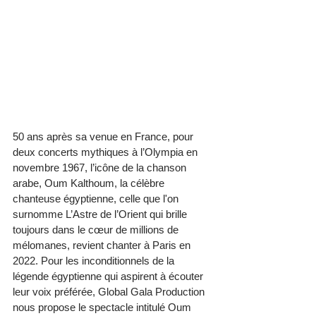
50 ans après sa venue en France, pour 
deux concerts mythiques à l’Olympia en 
novembre 1967, l’icône de la chanson 
arabe, Oum Kalthoum, la célèbre 
chanteuse égyptienne, celle que l'on 
surnomme L’Astre de l’Orient qui brille 
toujours dans le cœur de millions de 
mélomanes, revient chanter à Paris en 
2022. Pour les inconditionnels de la 
légende égyptienne qui aspirent à écouter 
leur voix préférée, Global Gala Production 
nous propose le spectacle intitulé Oum 