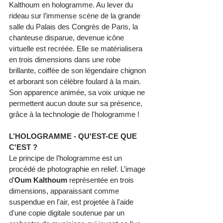
Kalthoum en hologramme. Au lever du 
rideau sur l’immense scène de la grande 
salle du Palais des Congrès de Paris, la 
chanteuse disparue, devenue icône 
virtuelle est recréée. Elle se matérialisera 
en trois dimensions dans une robe 
brillante, coiffée de son légendaire chignon 
et arborant son célèbre foulard à la main. 
Son apparence animée, sa voix unique ne 
permettent aucun doute sur sa présence, 
grâce à la technologie de l'hologramme ! 
L’HOLOGRAMME - QU'EST-CE QUE 
C'EST ? 
Le principe de l’hologramme est un 
procédé de photographie en relief. L’image 
d’
Oum Kalthoum 
représentée en trois 
dimensions, apparaissant comme 
suspendue en l'air, est projetée à l'aide 
d'une copie digitale soutenue par un 