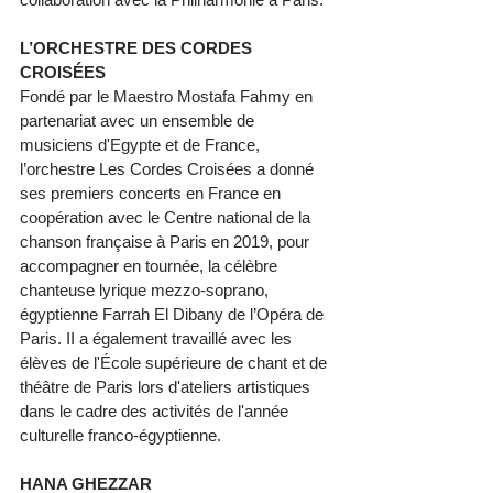
L’ORCHESTRE DES CORDES 
CROISÉES 
Fondé par le Maestro Mostafa Fahmy en 
partenariat avec un ensemble de 
musiciens d'Egypte et de France, 
l’orchestre Les Cordes Croisées a donné 
ses premiers concerts en France en 
coopération avec le Centre national de la 
chanson française à Paris en 2019, pour 
accompagner en tournée, la célèbre 
chanteuse lyrique mezzo-soprano, 
égyptienne Farrah El Dibany de l’Opéra de 
Paris. II a également travaillé avec les 
élèves de l'École supérieure de chant et de 
théâtre de Paris lors d'ateliers artistiques 
dans le cadre des activités de l'année 
culturelle franco-égyptienne. 
HANA GHEZZAR 