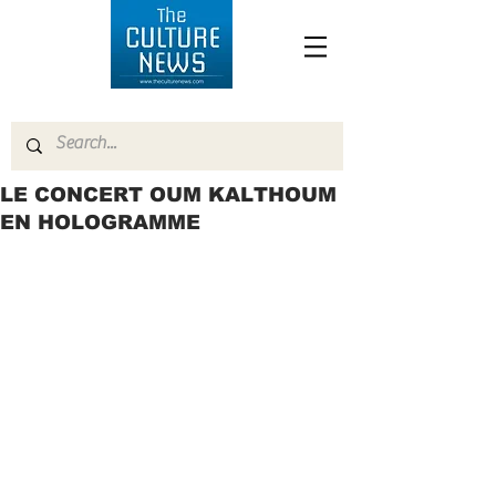
LE CONCERT OUM KALTHOUM
EN HOLOGRAMME