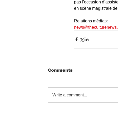
pas l’occasion d’assist
en scène magistrale de
Relations médias: 
news@theculturenews
Comments
Write a comment...