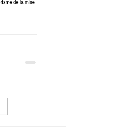
prisme de la mise 