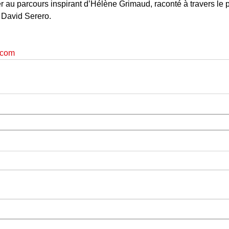
er au parcours inspirant d’Hélène Grimaud, raconté à travers le 
 David Serero.
.com