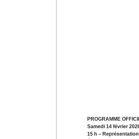
PROGRAMME OFFICI
Samedi 14 février 202
15 h – Représentation 