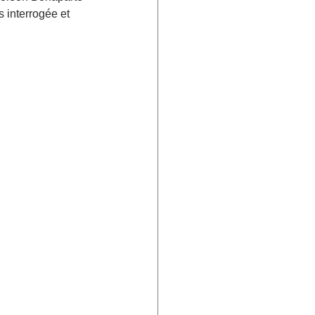
 interrogée et 