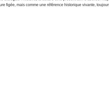
e figée, mais comme une référence historique vivante, toujours