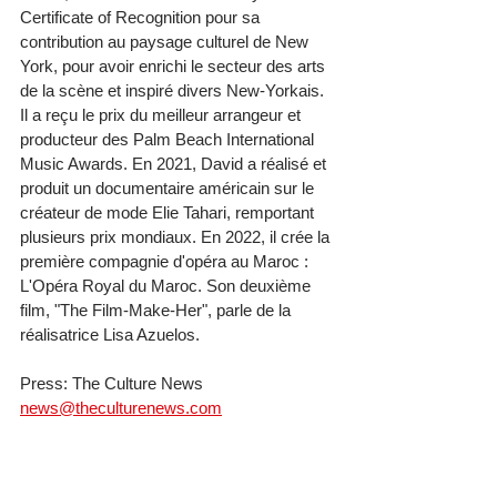
Certificate of Recognition pour sa 
contribution au paysage culturel de New 
York, pour avoir enrichi le secteur des arts 
de la scène et inspiré divers New-Yorkais. 
Il a reçu le prix du meilleur arrangeur et 
producteur des Palm Beach International 
Music Awards. En 2021, David a réalisé et 
produit un documentaire américain sur le 
créateur de mode Elie Tahari, remportant 
plusieurs prix mondiaux. En 2022, il crée la 
première compagnie d'opéra au Maroc : 
L'Opéra Royal du Maroc. Son deuxième 
film, "The Film-Make-Her", parle de la 
réalisatrice Lisa Azuelos.
Press: The Culture News
news@theculturenews.com