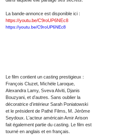
La bande-annonce est disponible ici : 
https://youtu.be/C9roUP6NEc8
https://youtu.be/C9roUP6NEc8
Le film contient un casting prestigieux : 
François Cluzet, Michèle Laroque, 
Alexandra Lamy, Sveva Alviti, Djanis 
Bouzyani, et d'autres. Sans oublier la 
décoratrice d'intérieur Sarah Poniatowski 
et le président de Pathé Films, M. Jérôme 
Seydoux. L'acteur américain Amir Arison 
fait également partie du casting. Le film est 
tourné en anglais et en français.